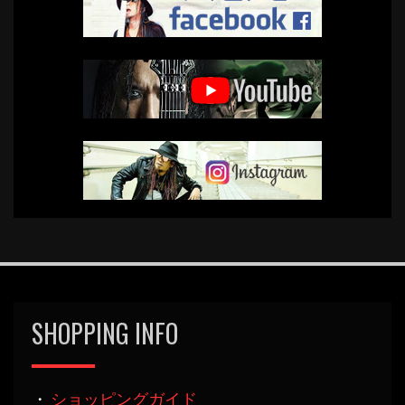
SHOPPING INFO
・
ショッピングガイド