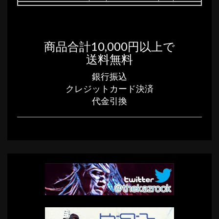
商品合計10,000円以上で
送料無料
銀行振込
クレジットカード決済
代金引換