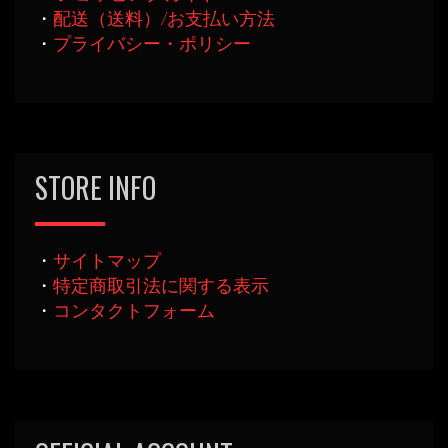
・
配送（送料）/お支払い方法
・
プライバシー・ポリシー
STORE INFO
・
サイトマップ
・
特定商取引法に関する表示
・
コンタクトフォーム