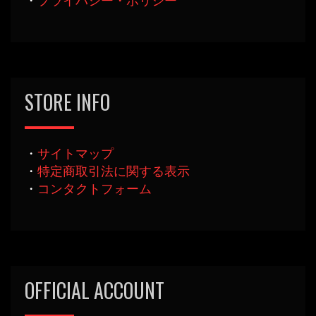
・
プライバシー・ポリシー
STORE INFO
・
サイトマップ
・
特定商取引法に関する表示
・
コンタクトフォーム
OFFICIAL ACCOUNT