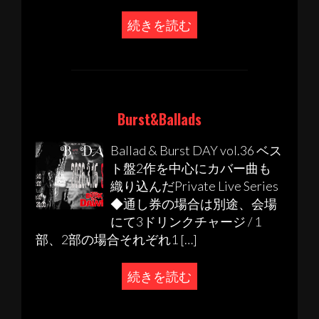
続きを読む
Burst&Ballads
Ballad & Burst DAY vol.36 ベス
ト盤2作を中心にカバー曲も
織り込んだPrivate Live Series
◆通し券の場合は別途、会場
にて3ドリンクチャージ / 1
部、2部の場合それぞれ1 […]
続きを読む