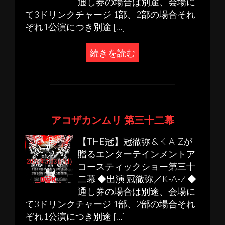
通し券の場合は別途、会場に
て3ドリンクチャージ 1部、2部の場合それ
ぞれ1公演につき別途 […]
続きを読む
アコザカンムリ 第三十二幕
【THE冠】冠徹弥 & K-A-Zが
贈るエンターテインメントア
コースティックショー第三十
二幕 ◆出演 冠徹弥／K-A-Z ◆
通し券の場合は別途、会場に
て3ドリンクチャージ 1部、2部の場合それ
ぞれ1公演につき別途 […]