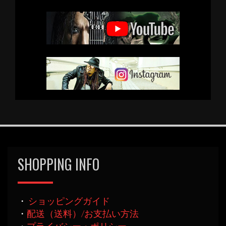
SHOPPING INFO
・
ショッピングガイド
・
配送（送料）/お支払い方法