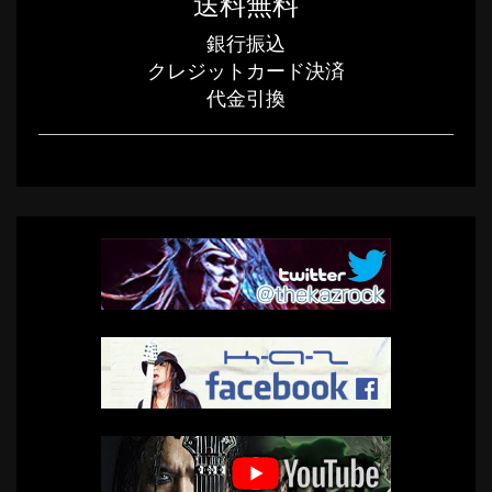
送料無料
銀行振込
クレジットカード決済
代金引換