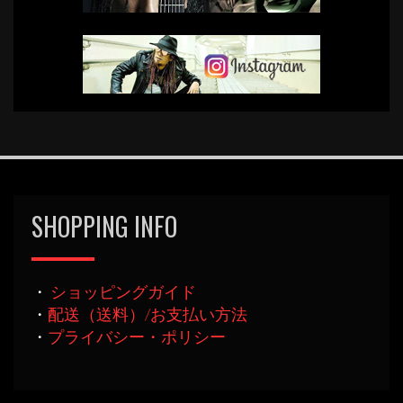
SHOPPING INFO
・
ショッピングガイド
・
配送（送料）/お支払い方法
・
プライバシー・ポリシー