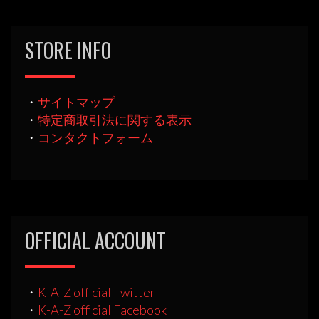
STORE INFO
・
サイトマップ
・
特定商取引法に関する表示
・
コンタクトフォーム
OFFICIAL ACCOUNT
・
K-A-Z official Twitter
・
K-A-Z official Facebook