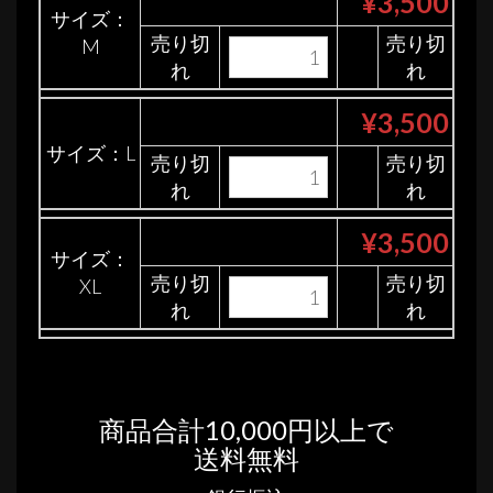
¥3,500
サイズ：
売り切
売り切
M
れ
れ
¥3,500
サイズ：L
売り切
売り切
れ
れ
¥3,500
サイズ：
売り切
売り切
XL
れ
れ
商品合計10,000円以上で
送料無料