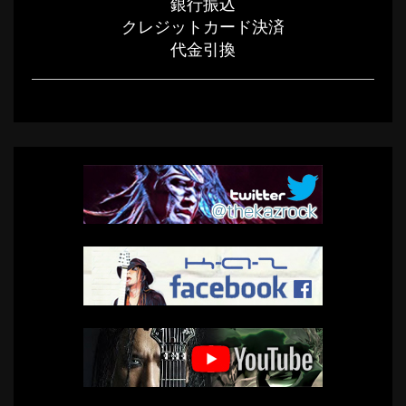
銀行振込
クレジットカード決済
代金引換