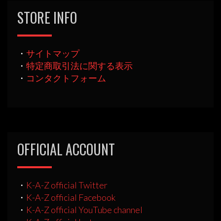
STORE INFO
・
サイトマップ
・
特定商取引法に関する表示
・
コンタクトフォーム
OFFICIAL ACCOUNT
・
K-A-Z official Twitter
・
K-A-Z official Facebook
・
K-A-Z official YouTube channel