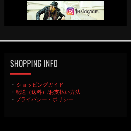
SHOPPING INFO
・
ショッピングガイド
・
配送（送料）/お支払い方法
・
プライバシー・ポリシー