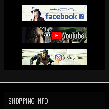
SHOPPING INFO