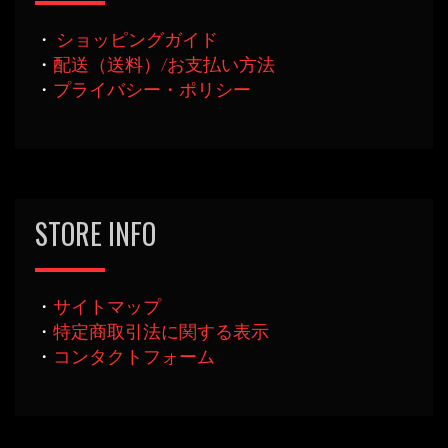
・
ショッピングガイド
・
配送（送料）/お支払い方法
・
プライバシー・ポリシー
STORE INFO
・
サイトマップ
・
特定商取引法に関する表示
・
コンタクトフォーム