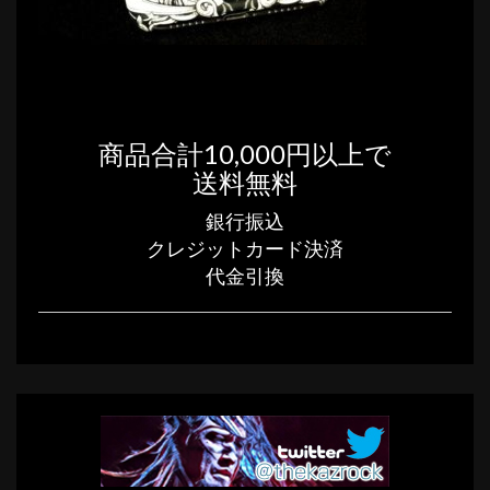
商品合計10,000円以上で
送料無料
銀行振込
クレジットカード決済
代金引換