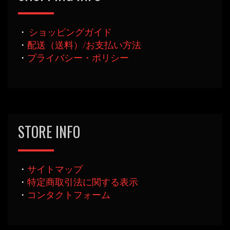
・
ショッピングガイド
・
配送（送料）/お支払い方法
・
プライバシー・ポリシー
STORE INFO
・
サイトマップ
・
特定商取引法に関する表示
・
コンタクトフォーム