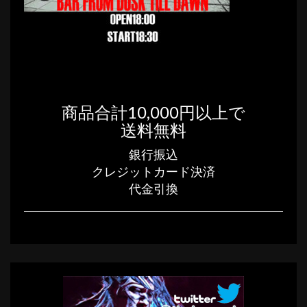
商品合計10,000円以上で
送料無料
銀行振込
クレジットカード決済
代金引換