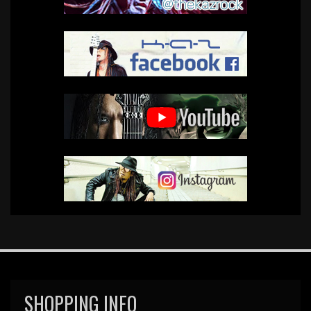
SHOPPING INFO