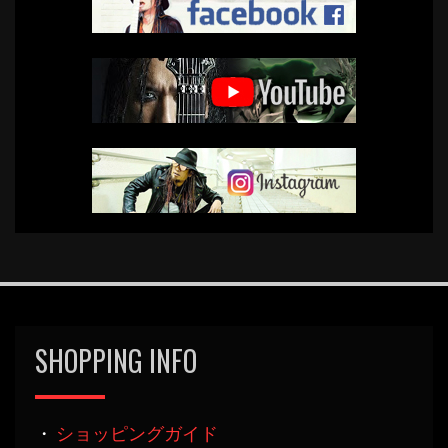
SHOPPING INFO
・
ショッピングガイド