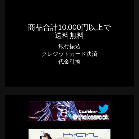
商品合計10,000円以上で
送料無料
銀行振込
クレジットカード決済
代金引換