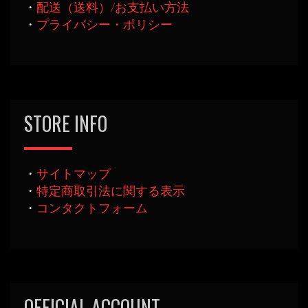
・
配送（送料）/お支払い方法
・
プライバシー・ポリシー
STORE INFO
・
サイトマップ
・
特定商取引法に関する表示
・
コンタクトフォーム
OFFICIAL ACCOUNT